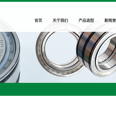
首页
关于我们
产品选型
新闻资