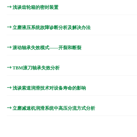
浅谈齿轮箱的密封装置
立磨液压系统故障诊断分析及解决办法
滚动轴承失效模式——开裂和断裂
TBM滚刀轴承失效分析
浅谈索道润滑技术对设备寿命的影响
立磨减速机润滑系统中高压分流方式分析