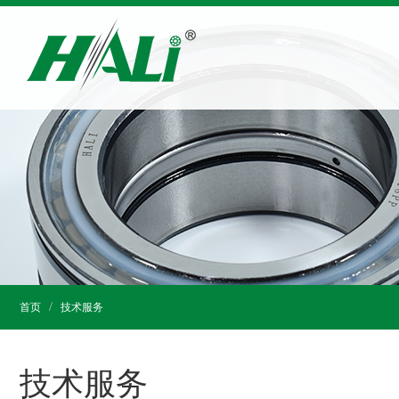
首页
技术服务
技术服务