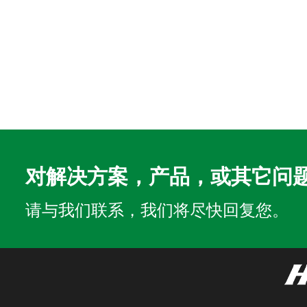
对解决方案，产品，或其它问
请与我们联系，我们将尽快回复您。