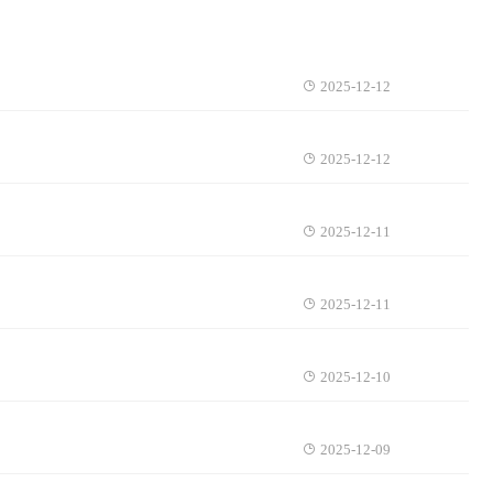
2025-12-12
2025-12-12
2025-12-11
2025-12-11
2025-12-10
2025-12-09