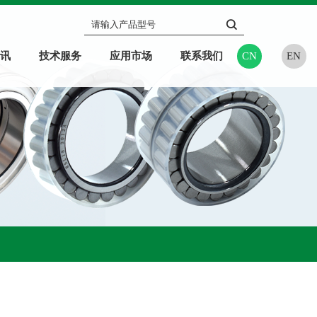
讯
技术服务
应用市场
联系我们
CN
EN