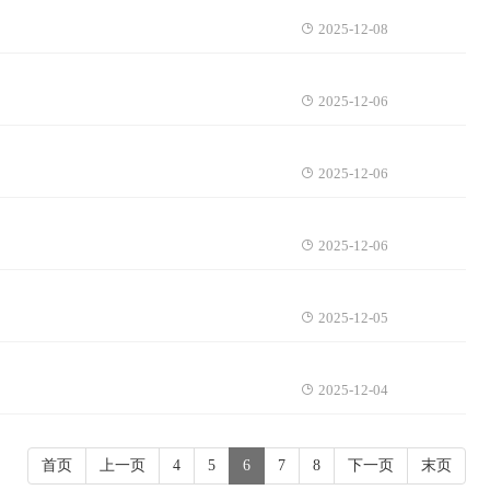
2025-12-08
2025-12-06
2025-12-06
2025-12-06
2025-12-05
2025-12-04
首页
上一页
4
5
6
7
8
下一页
末页