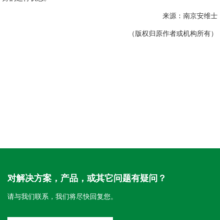
来源：南京安维士
（版权归原作者或机构所有）
对解决方案，产品，或其它问题有疑问？
请与我们联系，我们将尽快回复您。