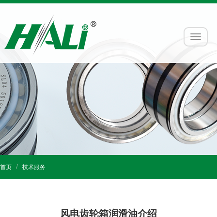
首页
技术服务
风电齿轮箱润滑油介绍