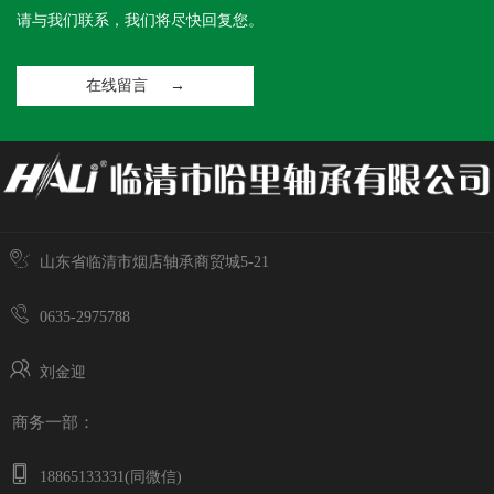
请与我们联系，我们将尽快回复您。
在线留言 →
山东省临清市烟店轴承商贸城5-21
0635-2975788
刘金迎
商务一部：
18865133331(同微信)