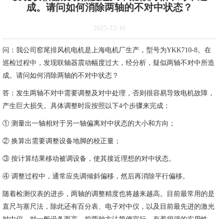
成。请问如何消除两轴的不对中状态？
2025-12-16
问：我公司窑尾排风机电机是上海电机厂生产，型号为YKK710-8。在
巡检过程中，发现联轴器震动幅度过大，经分析，疑似两轴不对中所造
成。请问如何消除两轴的不对中状态？
答：发生两轴不对中需要调整及对中处理，否则很容易导致电机故障，
产生巨大损失。具体调整时应按照以下4个步骤来完成：
① 测量出一轴相对于另一轴偏离对中状态的大小和方向；
② 换算出需要调整设备地脚的校正量；
③ 按计算结果移动被调设备，使其接近理想的对中状态。
④ 调整过程中，通常应先调倾斜偏移，然后再消除平行偏移。
随着检测仪表的进步，两轴的调整精度也将越来越高。目前最常用的是
直尺与塞尺法，除此还有百分表、电子对中仪，以及目前最先进的激光