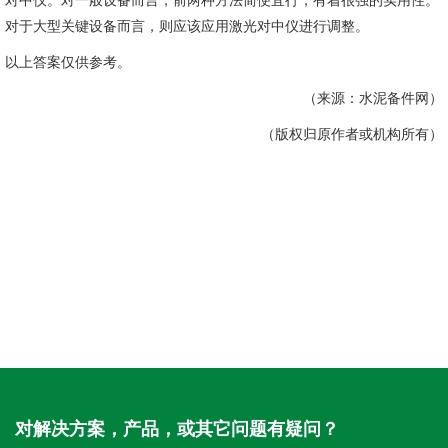
对中仪。对一般设备而言，前两种方法简便宜行，有着很强的实用性。
对于大型关键设备而言，则应该应用激光对中仪进行调整。
以上答案仅供参考。
（来源：水泥备件网）
（版权归原作者或机构所有）
对解决方案，产品，或其它问题有疑问？