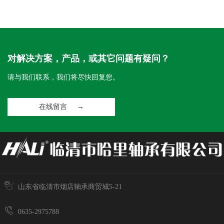
对解决方案，产品，或其它问题有疑问？
请与我们联系，我们将尽快回复您。
在线留言 →
山东省临清市烟店轴承商贸城5-21
0635-2975788