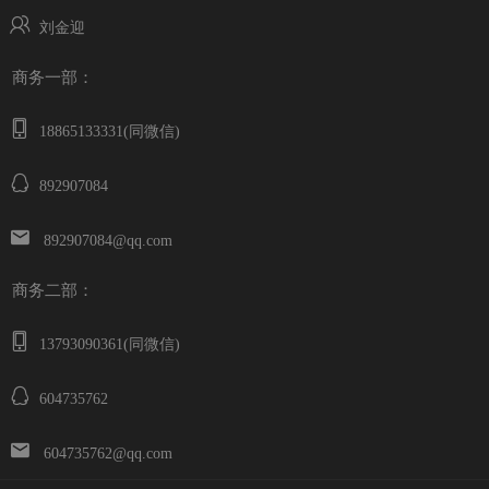
刘金迎
商务一部：
18865133331(同微信)
892907084
892907084@qq.com
商务二部：
13793090361(同微信)
604735762
604735762@qq.com