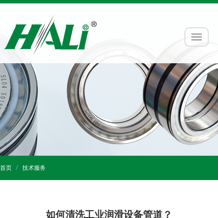
首页
技术服务
如何清洗工业润滑设备管道？