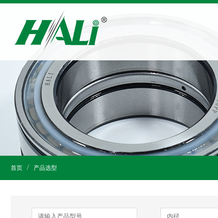
首页
产品选型