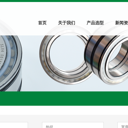
首页
关于我们
产品选型
新闻资