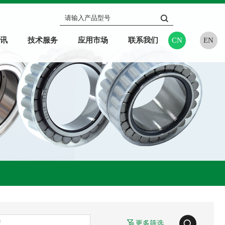
讯
技术服务
应用市场
联系我们
CN
EN
更多筛选