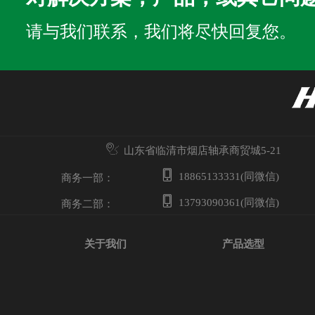
请与我们联系，我们将尽快回复您。
山东省临清市烟店轴承商贸城5-21
18865133331(同微信)
商务一部：
13793090361(同微信)
商务二部：
关于我们
产品选型