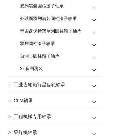
双列满装圆柱滚子轴承
外球面双列满装圆柱滚子轴承
带圆盘保持架单列圆柱滚子轴承
双列圆柱滚子轴承
自调心圆柱滚子轴承
SL多列满装
工业齿轮箱行星齿轮轴承
CPM轴承
工程机械专用轴承
采煤机轴承